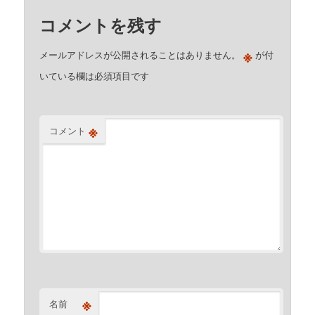
コメントを残す
※
メールアドレスが公開されることはありません。
が付
いている欄は必須項目です
※
コメント
※
名前