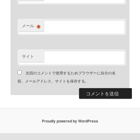
※
メール
サイト
次回のコメントで使用するためブラウザーに自分の名
前、メールアドレス、サイトを保存する。
Proudly powered by WordPress