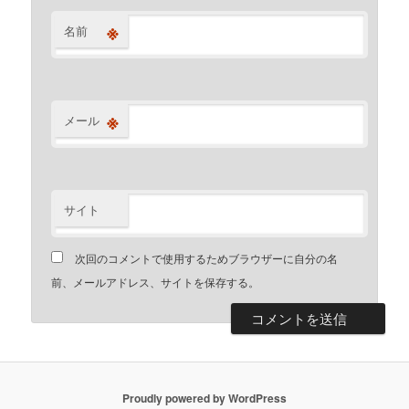
※
名前
※
メール
サイト
次回のコメントで使用するためブラウザーに自分の名
前、メールアドレス、サイトを保存する。
Proudly powered by WordPress