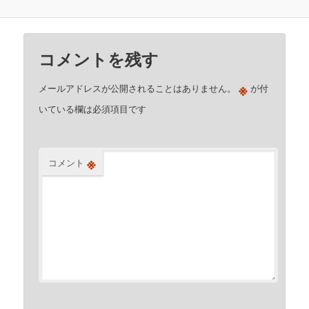
コメントを残す
※
メールアドレスが公開されることはありません。
が付
いている欄は必須項目です
※
コメント