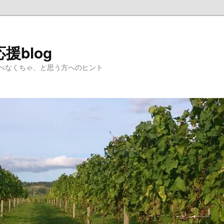
援blog
べなくちゃ、と思う方へのヒント