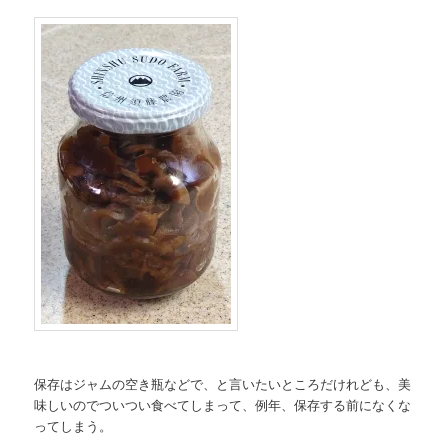
保存はジャムの空き瓶などで、と言いたいところだけれども、美
味しいのでついつい食べてしまって、例年、保存する前になくな
ってしまう。