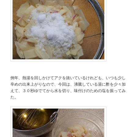
例年、熱湯を回しかけてアクを抜いているけれども、いつも少し
辛めの出来上がりなので、今回は、沸騰している湯に酢を少々加
えて、３０秒ゆでてから水を切り、味付けのための塩を振ってみ
た。