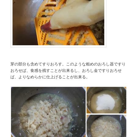
芽の部分も含めてすりおろす。このような粗めのおろし器ですり
おろせば、食感を残すことが出来るし、おろし金ですりおろせ
ば、よりなめらかに仕上げることが出来る。