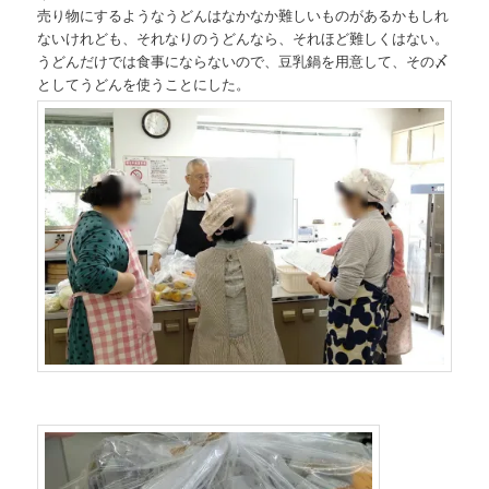
売り物にするようなうどんはなかなか難しいものがあるかもしれ
ないけれども、それなりのうどんなら、それほど難しくはない。
うどんだけでは食事にならないので、豆乳鍋を用意して、その〆
としてうどんを使うことにした。