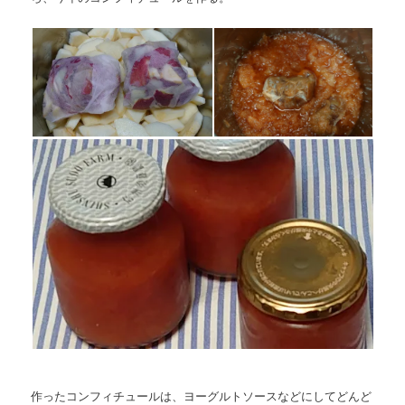
作ったコンフィチュールは、ヨーグルトソースなどにしてどんど