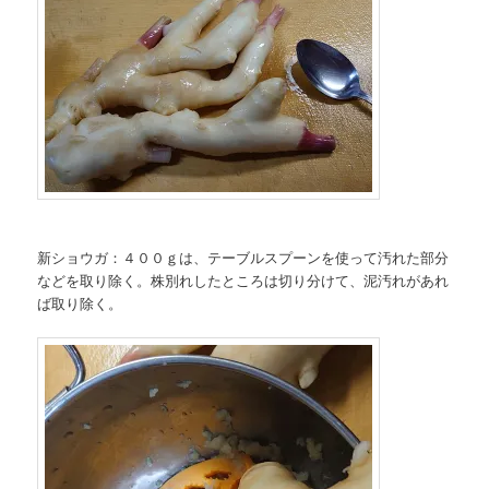
新ショウガ：４００ｇは、テーブルスプーンを使って汚れた部分
などを取り除く。株別れしたところは切り分けて、泥汚れがあれ
ば取り除く。