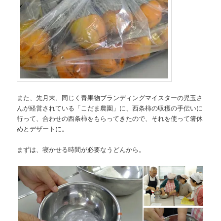
また、先月末、同じく青果物ブランディングマイスターの児玉さ
んが経営されている「こだま農園」に、西条柿の収穫の手伝いに
行って、合わせの西条柿をもらってきたので、それを使って箸休
めとデザートに。
まずは、寝かせる時間が必要なうどんから。