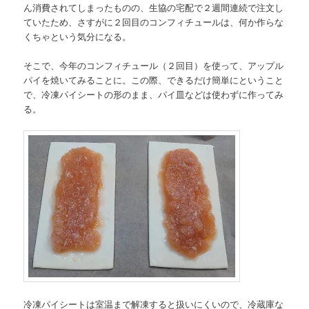
ん消費されてしまったものの、生協の宅配で２週間連続で注文し
ていたため、さすがに２回目のコンフィチュールは、何か作らな
くちゃという気分になる。
そこで、今年のコンフィチュール（２回目）を使って、アップル
パイを焼いてみることに。この際、できるだけ簡単にということ
で、冷凍パイシートの形のまま、パイ皿などは使わずに作ってみ
る。
冷凍パイシートは室温まで解凍すると扱いにくいので、冷蔵庫な