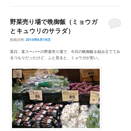
野菜売り場で晩御飯（ミョウガ
とキュウリのサラダ）
投稿日時:
2015年6月19日
某日、某スーパーの野菜売り場で、今日の晩御飯を組み立ててみ
るつもりだったけど、ふと見ると、ミョウガが安い。