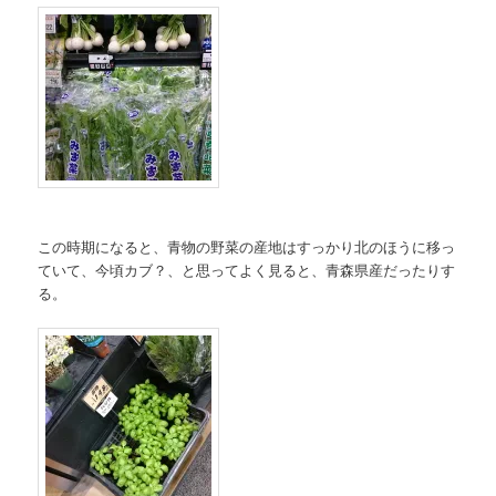
この時期になると、青物の野菜の産地はすっかり北のほうに移っ
ていて、今頃カブ？、と思ってよく見ると、青森県産だったりす
る。