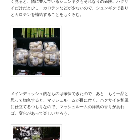
く見ると、隣に並んでいるシュンギクもそれなりの値段。ハクサ
イだけだと少し、カロテンなどが少ないので、シュンギクで香り
とカロテンを補給することをもくろむ。
メインディッシュ的なものは確保できたので、あと、もう一品と
思って物色すると、マッシュルームが目に付く。ハクサイを和風
に仕立てるつもりなので、マッシュルームの洋風の香りがあれ
ば、変化があって楽しいだろう。