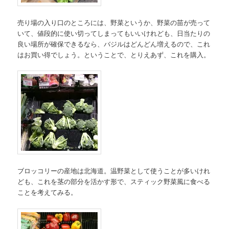
売り場の入り口のところには、野菜というか、野菜の苗が売って
いて、値段的に使い切ってしまってもいいけれども、日当たりの
良い場所が確保できるなら、バジルはどんどん増えるので、これ
はお買い得でしょう。ということで、とりえあず、これを購入。
ブロッコリーの産地は北海道。温野菜として使うことが多いけれ
ども、これを茎の部分を活かす形で、スティック野菜風に食べる
ことを考えてみる。